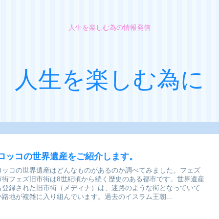
人生を楽しむ為の情報発信
人生を楽しむ為に
ロッコの世界遺産をご紹介します。
ロッコの世界遺産はどんなものがあるのか調べてみました。フェズ
市街フェズ旧市街は8世紀頃から続く歴史のある都市です。世界遺産
も登録された旧市街（メディナ）は、迷路のような街となっていて
い路地が複雑に入り組んでいます。過去のイスラム王朝...