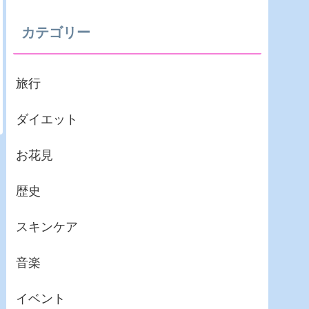
カテゴリー
旅行
ダイエット
お花見
歴史
スキンケア
音楽
イベント