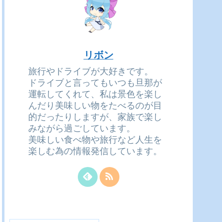
リボン
旅行やドライブが大好きです。
ドライブと言ってもいつも旦那が
運転してくれて、私は景色を楽し
んだり美味しい物をたべるのが目
的だったりしますが、家族で楽し
みながら過ごしています。
美味しい食べ物や旅行など人生を
楽しむ為の情報発信しています。