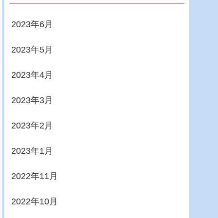
2023年6月
2023年5月
2023年4月
2023年3月
2023年2月
2023年1月
2022年11月
2022年10月