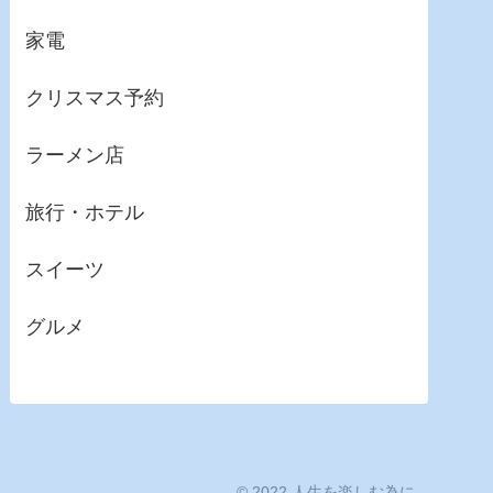
家電
クリスマス予約
ラーメン店
旅行・ホテル
スイーツ
グルメ
© 2022 人生を楽しむ為に.