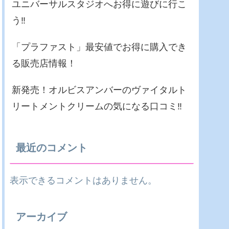
ユニバーサルスタジオへお得に遊びに行こ
う‼
「プラファスト」最安値でお得に購入でき
る販売店情報！
新発売！オルビスアンバーのヴァイタルト
リートメントクリームの気になる口コミ‼
最近のコメント
表示できるコメントはありません。
アーカイブ