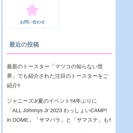
お問い合わせ
最近の投稿
最新のトースター「マツコの知らない世
界」でも紹介された注目のトースターをご
紹介‼
ジャニーズJr夏のイベント‼4年ぶりに
「ALL Johnnys Jr 2023 わっしょいCAMP!
in DOME」「サマパラ」と「サマステ」も‼