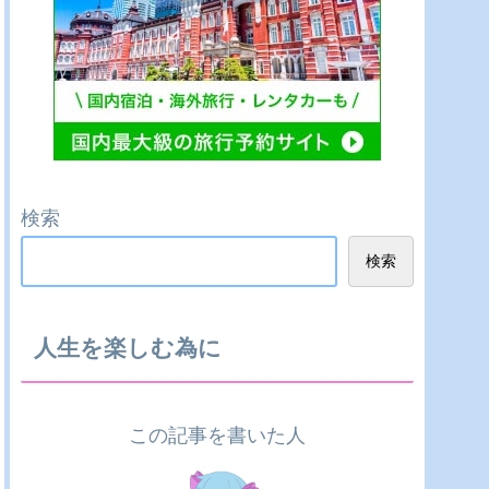
検索
検索
人生を楽しむ為に
この記事を書いた人